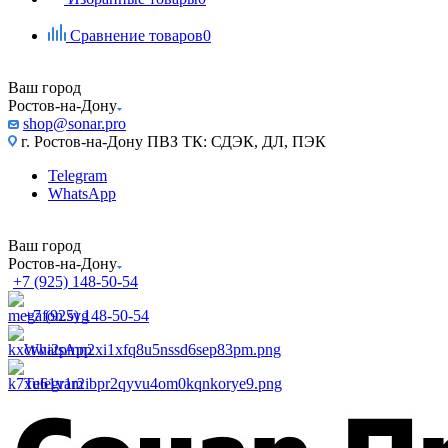
Сравнение товаров
0
Ваш город
Ростов-на-Дону
shop@sonar.pro
г. Ростов-на-Дону ПВЗ ТК: СДЭК, ДЛ, ПЭК
Telegram
WhatsApp
Ваш город
Ростов-на-Дону
+7 (925) 148-50-54
+7 (925) 148-50-54
WhatsApp
Telegram