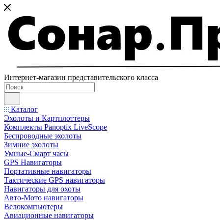
Интернет-магазин представительского класса
Каталог
Эхолоты и Картплоттеры
Комплекты Panoptix LiveScope
Беспроводные эхолоты
Зимние эхолоты
Умные-Смарт часы
GPS Навигаторы
Портативные навигаторы
Тактические GPS навигаторы
Навигаторы для охоты
Авто-Мото навигаторы
Велокомпьютеры
Авиационные навигаторы