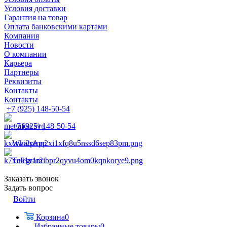
Условия доставки
Гарантия на товар
Оплата банковскими картами
Компания
Новости
О компании
Карьера
Партнеры
Реквизиты
Контакты
Контакты
+7 (925) 148-50-54
+7 (925) 148-50-54
WhatsApp
Telegram
Заказать звонок
Задать вопрос
Войти
Корзина
0
Избранные товары
0