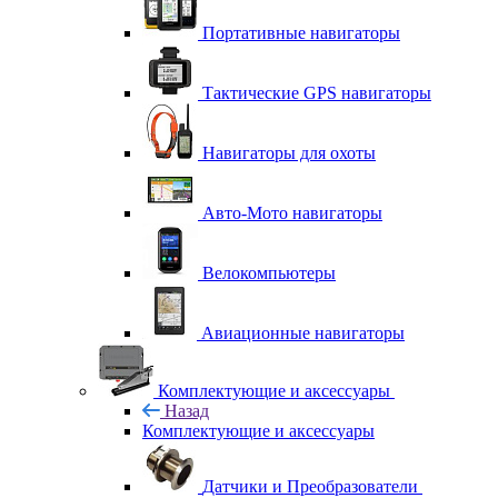
Портативные навигаторы
Тактические GPS навигаторы
Навигаторы для охоты
Авто-Мото навигаторы
Велокомпьютеры
Авиационные навигаторы
Комплектующие и аксессуары
Назад
Комплектующие и аксессуары
Датчики и Преобразователи