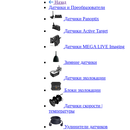
Назад
Датчики и Преобразователи
Датчики Panoptix
Датчики Active Target
Датчики MEGA LIVE Imaging
Зимние датчики
Датчики эхолокации
Блоки эхолокации
Датчики скорости |
температуры
Удлинители датчиков