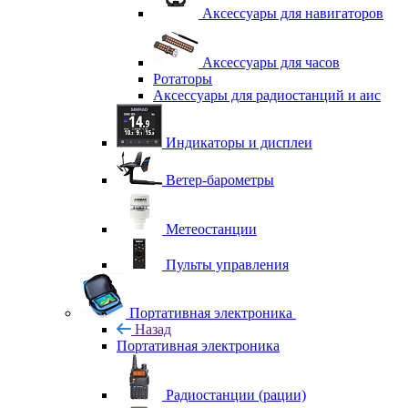
Аксессуары для навигаторов
Аксессуары для часов
Ротаторы
Аксессуары для радиостанций и аис
Индикаторы и дисплеи
Ветер-барометры
Метеостанции
Пульты управления
Портативная электроника
Назад
Портативная электроника
Радиостанции (рации)