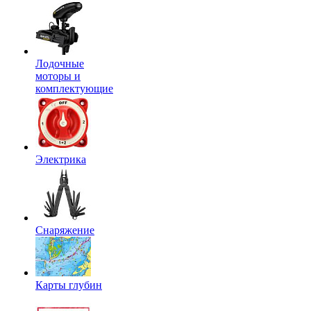
Лодочные
моторы и
комплектующие
Электрика
Снаряжение
Карты глубин