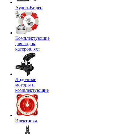
Аудио-Видео
Комплектующие
для лодок,
катеров, яхт
Лодочные
моторы и
комплектующие
Электрика