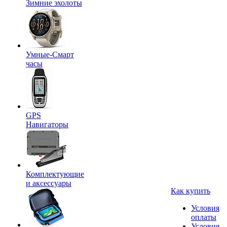
Зимние эхолоты
Умные-Смарт
часы
GPS
Навигаторы
Комплектующие
и аксессуары
Как купить
Условия
оплаты
Условия