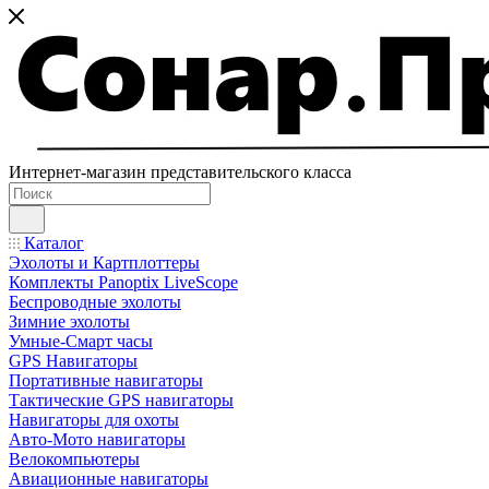
Интернет-магазин представительского класса
Каталог
Эхолоты и Картплоттеры
Комплекты Panoptix LiveScope
Беспроводные эхолоты
Зимние эхолоты
Умные-Смарт часы
GPS Навигаторы
Портативные навигаторы
Тактические GPS навигаторы
Навигаторы для охоты
Авто-Мото навигаторы
Велокомпьютеры
Авиационные навигаторы