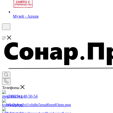
Музей - Архив
Телефоны
+7 (925) 148-50-54
WhatsApp