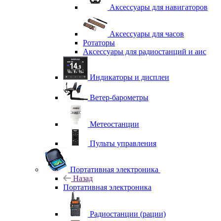
Аксессуары для навигаторов
Аксессуары для часов
Ротаторы
Аксессуары для радиостанций и аис
Индикаторы и дисплеи
Ветер-барометры
Метеостанции
Пульты управления
Портативная электроника
Назад
Портативная электроника
Радиостанции (рации)