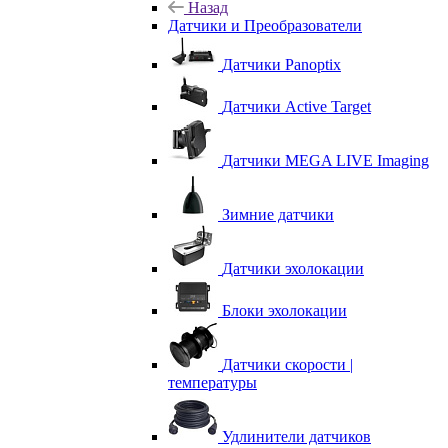
Назад
Датчики и Преобразователи
Датчики Panoptix
Датчики Active Target
Датчики MEGA LIVE Imaging
Зимние датчики
Датчики эхолокации
Блоки эхолокации
Датчики скорости |
температуры
Удлинители датчиков