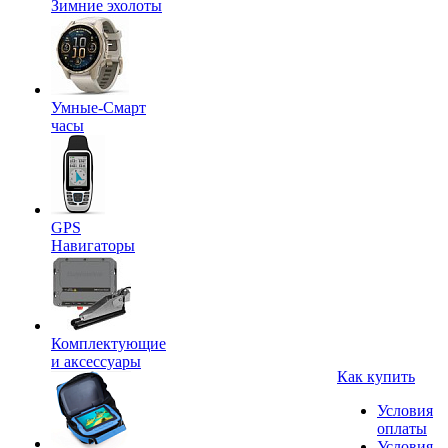
Зимние эхолоты
Умные-Смарт
часы
GPS
Навигаторы
Комплектующие
и аксессуары
Как купить
Условия
оплаты
Условия