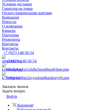
Условия доставки
Гарантия на товар
Оплата банковскими картами
Компания
Новости
О компании
Карьера
Партнеры
Реквизиты
Контакты
Контакты
+7 (925) 148-50-54
+7 (925) 148-50-54
WhatsApp
Telegram
Заказать звонок
Задать вопрос
Войти
Корзина
0
Избранные товары
0