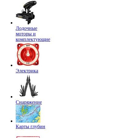
Лодочные
моторы и
комплектующие
Электрика
Снаряжение
Карты глубин