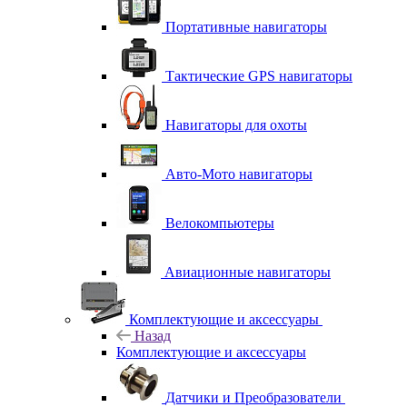
Портативные навигаторы
Тактические GPS навигаторы
Навигаторы для охоты
Авто-Мото навигаторы
Велокомпьютеры
Авиационные навигаторы
Комплектующие и аксессуары
Назад
Комплектующие и аксессуары
Датчики и Преобразователи