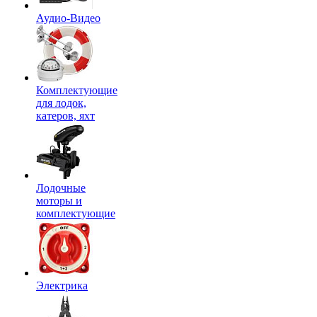
Аудио-Видео
Комплектующие
для лодок,
катеров, яхт
Лодочные
моторы и
комплектующие
Электрика