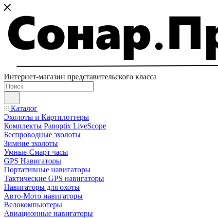
Интернет-магазин представительского класса
Каталог
Эхолоты и Картплоттеры
Комплекты Panoptix LiveScope
Беспроводные эхолоты
Зимние эхолоты
Умные-Смарт часы
GPS Навигаторы
Портативные навигаторы
Тактические GPS навигаторы
Навигаторы для охоты
Авто-Мото навигаторы
Велокомпьютеры
Авиационные навигаторы