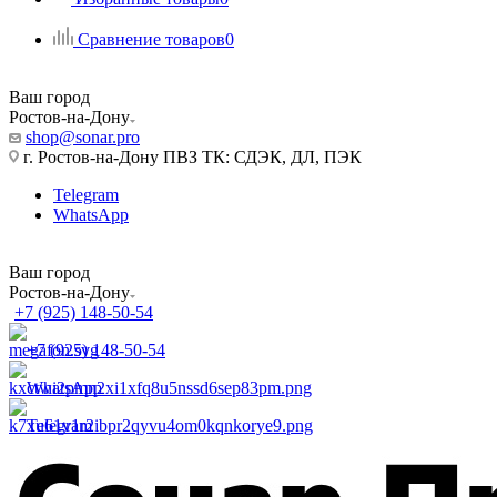
Сравнение товаров
0
Ваш город
Ростов-на-Дону
shop@sonar.pro
г. Ростов-на-Дону ПВЗ ТК: СДЭК, ДЛ, ПЭК
Telegram
WhatsApp
Ваш город
Ростов-на-Дону
+7 (925) 148-50-54
+7 (925) 148-50-54
WhatsApp
Telegram