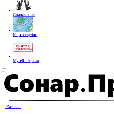
Снаряжение
Карты глубин
Музей - Архив
Каталог