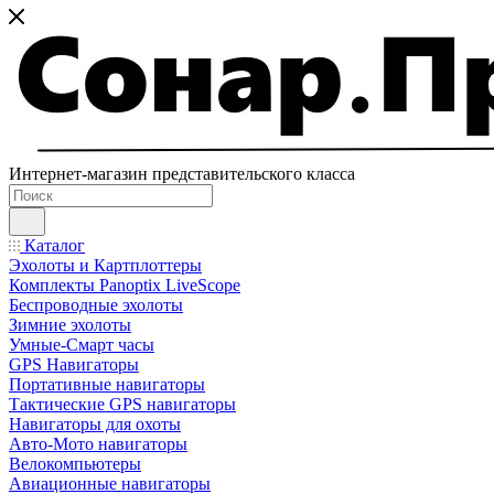
Интернет-магазин представительского класса
Каталог
Эхолоты и Картплоттеры
Комплекты Panoptix LiveScope
Беспроводные эхолоты
Зимние эхолоты
Умные-Смарт часы
GPS Навигаторы
Портативные навигаторы
Тактические GPS навигаторы
Навигаторы для охоты
Авто-Мото навигаторы
Велокомпьютеры
Авиационные навигаторы