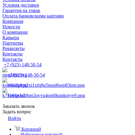
Условия доставки
Гарантия на товар
Оплата банковскими картами
Компания
Новости
О компании
Карьера
Партнеры
Реквизиты
Контакты
Контакты
+7 (925) 148-50-54
+7 (925) 148-50-54
WhatsApp
Telegram
Заказать звонок
Задать вопрос
Войти
Корзина
0
Избранные товары
0