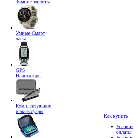
Зимние эхолоты
Умные-Смарт
часы
GPS
Навигаторы
Комплектующие
и аксессуары
Как купить
Условия
оплаты
Условия