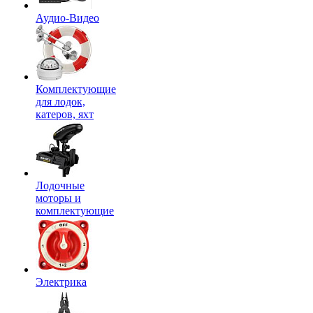
Аудио-Видео
Комплектующие
для лодок,
катеров, яхт
Лодочные
моторы и
комплектующие
Электрика