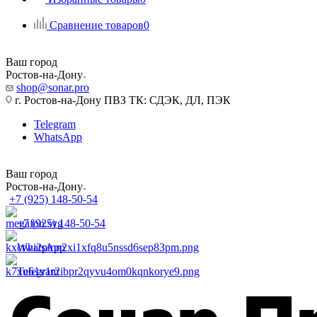
Сравнение товаров
0
Ваш город
Ростов-на-Дону
shop@sonar.pro
г. Ростов-на-Дону ПВЗ ТК: СДЭК, ДЛ, ПЭК
Telegram
WhatsApp
Ваш город
Ростов-на-Дону
+7 (925) 148-50-54
+7 (925) 148-50-54
WhatsApp
Telegram