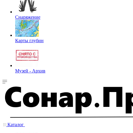
Снаряжение
Карты глубин
Музей - Архив
Каталог