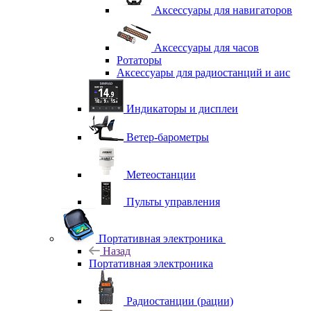
Аксессуары для навигаторов
Аксессуары для часов
Ротаторы
Аксессуары для радиостанций и аис
Индикаторы и дисплеи
Ветер-барометры
Метеостанции
Пульты управления
Портативная электроника
Назад
Портативная электроника
Радиостанции (рации)