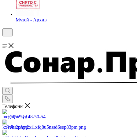
Музей - Архив
Телефоны
+7 (925) 148-50-54
WhatsApp