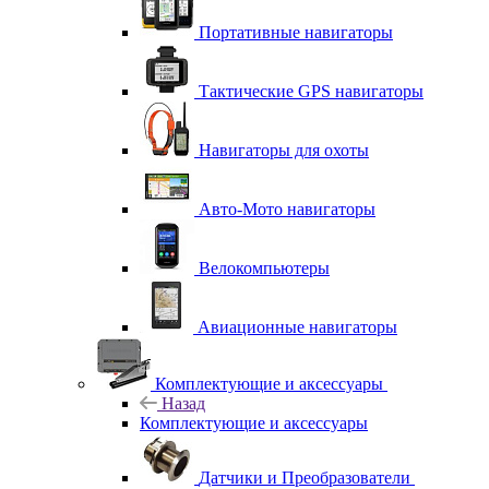
Портативные навигаторы
Тактические GPS навигаторы
Навигаторы для охоты
Авто-Мото навигаторы
Велокомпьютеры
Авиационные навигаторы
Комплектующие и аксессуары
Назад
Комплектующие и аксессуары
Датчики и Преобразователи