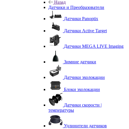
Назад
Датчики и Преобразователи
Датчики Panoptix
Датчики Active Target
Датчики MEGA LIVE Imaging
Зимние датчики
Датчики эхолокации
Блоки эхолокации
Датчики скорости |
температуры
Удлинители датчиков