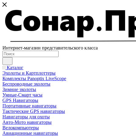
Интернет-магазин представительского класса
Каталог
Эхолоты и Картплоттеры
Комплекты Panoptix LiveScope
Беспроводные эхолоты
Зимние эхолоты
Умные-Смарт часы
GPS Навигаторы
Портативные навигаторы
Тактические GPS навигаторы
Навигаторы для охоты
Авто-Мото навигаторы
Велокомпьютеры
Авиационные навигаторы