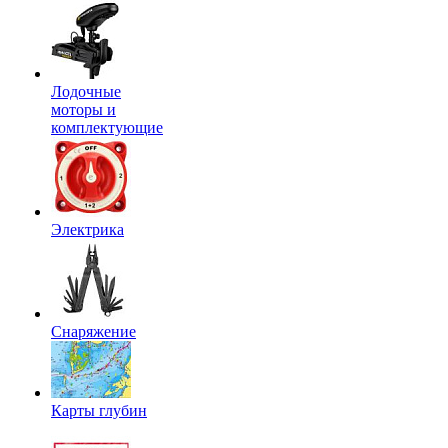
Лодочные
моторы и
комплектующие
Электрика
Снаряжение
Карты глубин