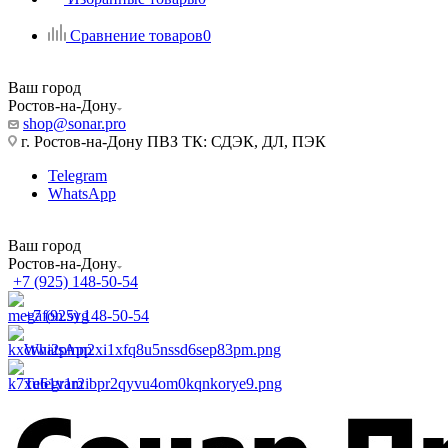
Сравнение товаров
0
Ваш город
Ростов-на-Дону
shop@sonar.pro
г. Ростов-на-Дону ПВЗ ТК: СДЭК, ДЛ, ПЭК
Telegram
WhatsApp
Ваш город
Ростов-на-Дону
+7 (925) 148-50-54
+7 (925) 148-50-54
WhatsApp
Telegram