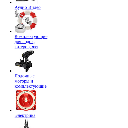
Аудио-Видео
Комплектующие
для лодок,
катеров, яхт
Лодочные
моторы и
комплектующие
Электрика