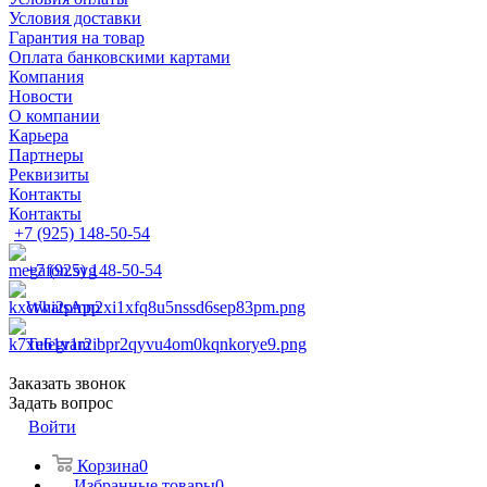
Условия доставки
Гарантия на товар
Оплата банковскими картами
Компания
Новости
О компании
Карьера
Партнеры
Реквизиты
Контакты
Контакты
+7 (925) 148-50-54
+7 (925) 148-50-54
WhatsApp
Telegram
Заказать звонок
Задать вопрос
Войти
Корзина
0
Избранные товары
0