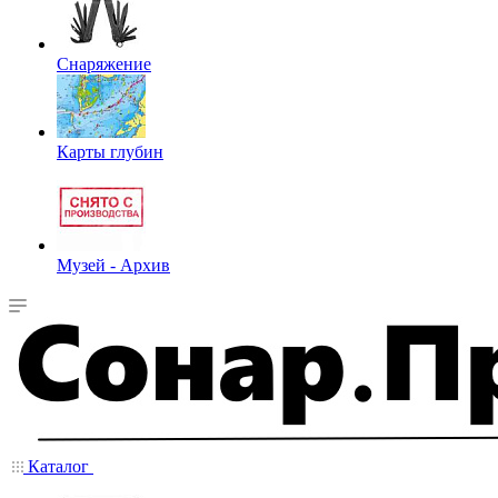
Снаряжение
Карты глубин
Музей - Архив
Каталог