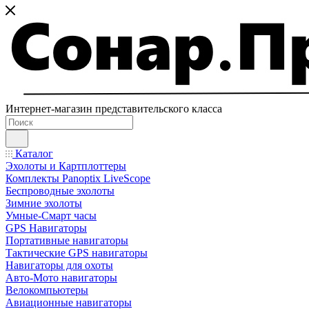
Интернет-магазин представительского класса
Каталог
Эхолоты и Картплоттеры
Комплекты Panoptix LiveScope
Беспроводные эхолоты
Зимние эхолоты
Умные-Смарт часы
GPS Навигаторы
Портативные навигаторы
Тактические GPS навигаторы
Навигаторы для охоты
Авто-Мото навигаторы
Велокомпьютеры
Авиационные навигаторы