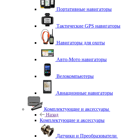
Портативные навигаторы
Тактические GPS навигаторы
Навигаторы для охоты
Авто-Мото навигаторы
Велокомпьютеры
Авиационные навигаторы
Комплектующие и аксессуары
Назад
Комплектующие и аксессуары
Датчики и Преобразователи