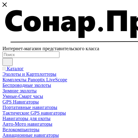
Интернет-магазин представительского класса
Каталог
Эхолоты и Картплоттеры
Комплекты Panoptix LiveScope
Беспроводные эхолоты
Зимние эхолоты
Умные-Смарт часы
GPS Навигаторы
Портативные навигаторы
Тактические GPS навигаторы
Навигаторы для охоты
Авто-Мото навигаторы
Велокомпьютеры
Авиационные навигаторы